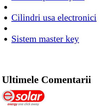
Cilindri usa electronici
Sistem master key
Ultimele Comentarii