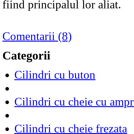
fiind principalul lor aliat.
Comentarii (8)
Categorii
Cilindri cu buton
Cilindri cu cheie cu ampr
Cilindri cu cheie frezata