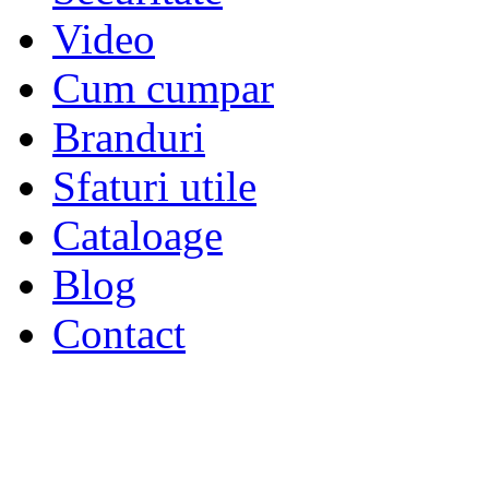
Video
Cum cumpar
Branduri
Sfaturi utile
Cataloage
Blog
Contact