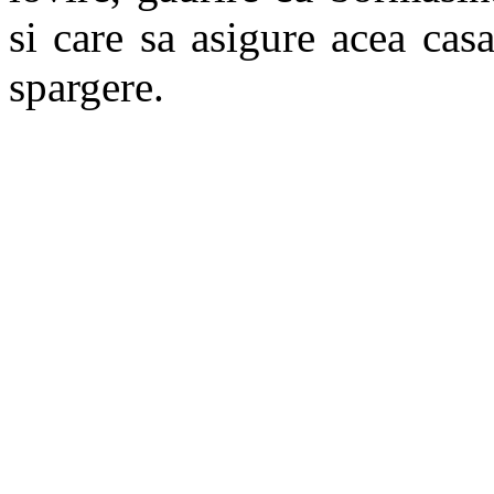
si care sa asigure acea casa
spargere.