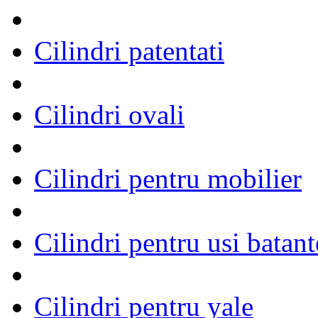
Cilindri patentati
Cilindri ovali
Cilindri pentru mobilier
Cilindri pentru usi batant
Cilindri pentru yale