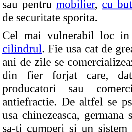
sau pentru
mobilier
,
cu bu
de securitate sporita.
Cel mai vulnerabil loc in 
cilindrul
. Fie usa cat de gre
ani de zile se comercializea
din fier forjat care, dat
producatori sau comerci
antiefractie. De altfel se 
usa chinezeasca, germana s
sa-ti cumperi si un sistem