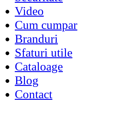
Video
Cum cumpar
Branduri
Sfaturi utile
Cataloage
Blog
Contact