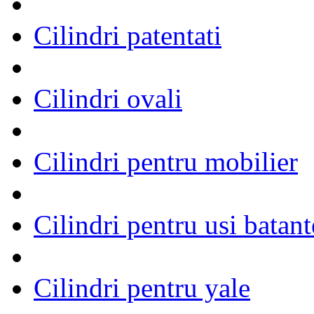
Cilindri patentati
Cilindri ovali
Cilindri pentru mobilier
Cilindri pentru usi batant
Cilindri pentru yale