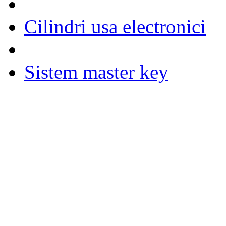
Cilindri usa electronici
Sistem master key