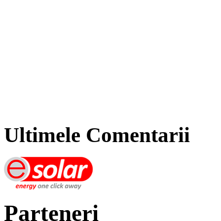
Ultimele Comentarii
Parteneri